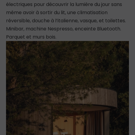
électriques pour découvrir la lumière du jour sans
même avoir à sortir du lit, une climatisation
réversible, douche à l’italienne, vasque, et toilettes.
Minibar, machine Nespresso, enceinte Bluetooth.
Parquet et murs bois.