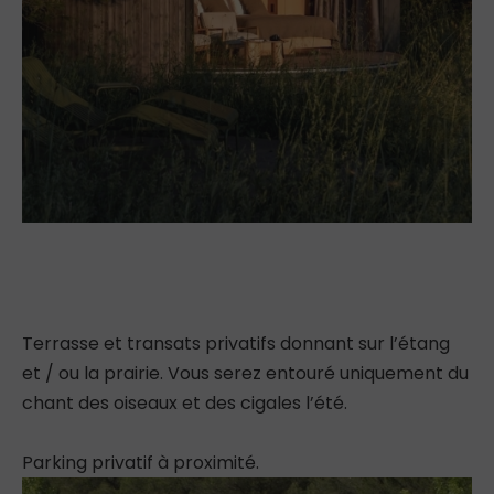
Terrasse et transats privatifs donnant sur l’étang
et / ou la prairie. Vous serez entouré uniquement du
chant des oiseaux et des cigales l’été.
Parking privatif à proximité.