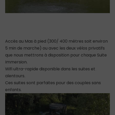
Accès au Mas à pied (300/ 400 mètres soit environ
5 min de marche) ou avec les deux vélos privatifs
que nous mettrons à disposition pour chaque Suite
Immersion.
Wifi ultra-rapide disponible dans les suites et
alentours.
Ces suites sont parfaites pour des couples sans
enfants.